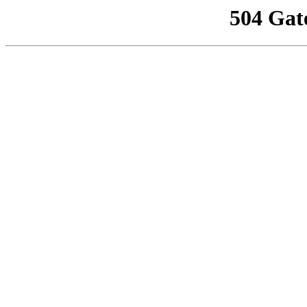
504 Gat